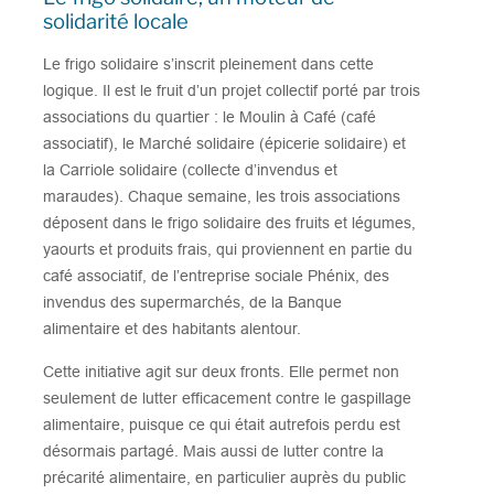
solidarité locale
Le frigo solidaire s’inscrit pleinement dans cette
logique. Il est le fruit d’un projet collectif porté par trois
associations du quartier : le Moulin à Café (café
associatif), le Marché solidaire (épicerie solidaire) et
la Carriole solidaire (collecte d’invendus et
maraudes). Chaque semaine, les trois associations
déposent dans le frigo solidaire des fruits et légumes,
yaourts et produits frais, qui proviennent en partie du
café associatif, de l’entreprise sociale Phénix, des
invendus des supermarchés, de la Banque
alimentaire et des habitants alentour.
Cette initiative agit sur deux fronts. Elle permet non
seulement de lutter efficacement contre le gaspillage
alimentaire, puisque ce qui était autrefois perdu est
désormais partagé. Mais aussi de lutter contre la
précarité alimentaire, en particulier auprès du public