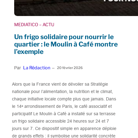
MEDIATICO
– ACTU
Un frigo solidaire pour nourrir le
quartier : le Moulin à Café montre
l’exemple
La Rédaction
Par
–
20 février 2026
Alors que la France vient de dévoiler sa Stratégie
nationale pour l’alimentation, la nutrition et le climat,
chaque initiative locale compte plus que jamais. Dans
le 14ᵉ arrondissement de Paris, le café associatif et
participatif Le Moulin à Café a installé sur sa terrasse
un frigo solidaire accessible 24 heures sur 24 et 7
jours sur 7. Ce dispositif simple en apparence déploie
de grands effets : il symbolise une solidarité concrète