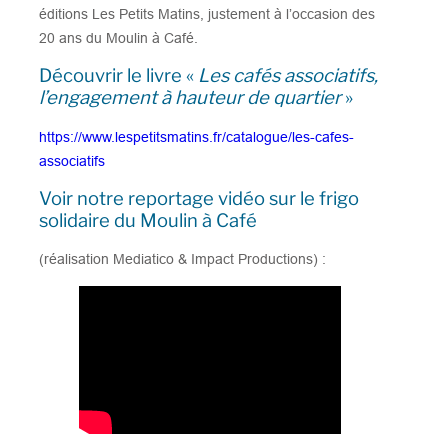
éditions Les Petits Matins, justement à l’occasion des
20 ans du Moulin à Café.
Découvrir le livre «
Les cafés associatifs,
l’engagement à hauteur de quartier
»
https://www.lespetitsmatins.fr/catalogue/les-cafes-
associatifs
Voir notre reportage vidéo sur le frigo
solidaire du Moulin à Café
(réalisation Mediatico & Impact Productions) :