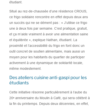
étudiant.
Situé au rez-de-chaussée d’une résidence CROUS,
ce frigo solidaire rencontre en effet depuis deux ans
un succès qui ne se dément pas : « J’utilise ce frigo
une à deux fois par semaine. C’est pratique, gratuit,
et ça m’aide vraiment à avoir une alimentation saine
et équilibrée », explique Nathan, étudiant. La
proximité et l’accessibilité du frigo en font donc un
outil concret de soutien alimentaire, mais aussi un
moyen pour les habitants du quartier de participer
activement à une dynamique de solidarité locale,
même modestement.
Des ateliers cuisine anti-gaspi pour les
étudiants
Cette initiative résonne particulièrement à l’aube du
20ᵉ anniversaire du Moulin à Café, qui sera célébré à
la fin du printemps. Depuis deux décennies, en effet,