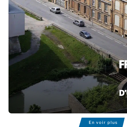
En voir plus