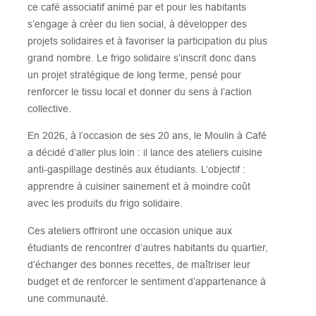
ce café associatif animé par et pour les habitants
s’engage à créer du lien social, à développer des
projets solidaires et à favoriser la participation du plus
grand nombre. Le frigo solidaire s’inscrit donc dans
un projet stratégique de long terme, pensé pour
renforcer le tissu local et donner du sens à l’action
collective.
En 2026, à l’occasion de ses 20 ans, le Moulin à Café
a décidé d’aller plus loin : il lance des ateliers cuisine
anti-gaspillage destinés aux étudiants. L’objectif :
apprendre à cuisiner sainement et à moindre coût
avec les produits du frigo solidaire.
Ces ateliers offriront une occasion unique aux
étudiants de rencontrer d’autres habitants du quartier,
d’échanger des bonnes recettes, de maîtriser leur
budget et de renforcer le sentiment d’appartenance à
une communauté.