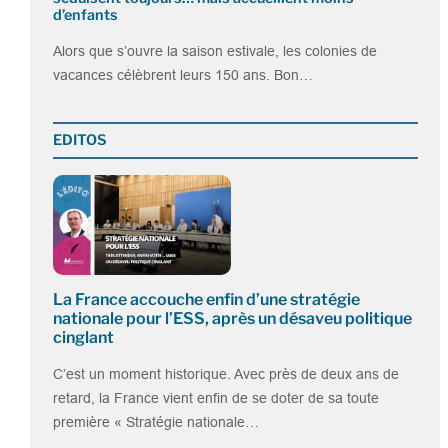
d’enfants
Alors que s’ouvre la saison estivale, les colonies de
vacances célèbrent leurs 150 ans. Bon…
EDITOS
La France accouche enfin d’une stratégie
nationale pour l’ESS, après un désaveu politique
cinglant
C’est un moment historique. Avec près de deux ans de
retard, la France vient enfin de se doter de sa toute
première « Stratégie nationale…