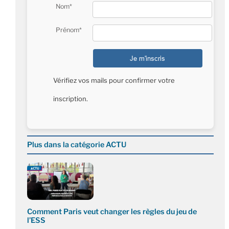
Nom*
Prénom*
Vérifiez vos mails pour confirmer votre
inscription.
Plus dans la catégorie ACTU
Comment Paris veut changer les règles du jeu de
l’ESS