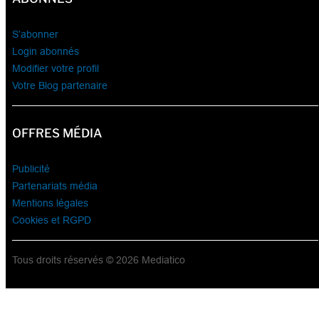
S’abonner
Login abonnés
Modifier votre profil
Votre Blog partenaire
OFFRES MÉDIA
Publicité
Partenariats média
Mentions légales
Cookies et RGPD
Tous droits réservés © 2026 Mediatico