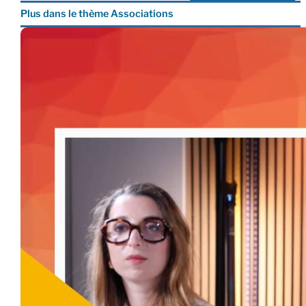
Plus dans le thème Associations