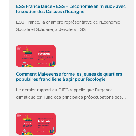
ESS France lance « ESS – L’économie en mieux » avec
le soutien des Caisses d’Epargne
ESS France, la chambre représentative de l’Économie
Sociale et Solidaire, a dévoilé « ESS –…
Comment Makesense forme les jeunes de quartiers
populaires franciliens à agir pour l’écologie
Le dernier rapport du GIEC rappelle que l’urgence
climatique est l’une des principales préoccupations des…