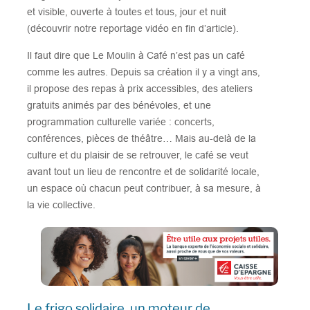
et visible, ouverte à toutes et tous, jour et nuit
(découvrir notre reportage vidéo en fin d’article).
Il faut dire que Le Moulin à Café n’est pas un café
comme les autres. Depuis sa création il y a vingt ans,
il propose des repas à prix accessibles, des ateliers
gratuits animés par des bénévoles, et une
programmation culturelle variée : concerts,
conférences, pièces de théâtre… Mais au-delà de la
culture et du plaisir de se retrouver, le café se veut
avant tout un lieu de rencontre et de solidarité locale,
un espace où chacun peut contribuer, à sa mesure, à
la vie collective.
Le frigo solidaire, un moteur de