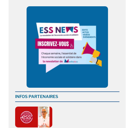
INFOS PARTENAIRES