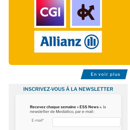
En voir plus
INSCRIVEZ-VOUS À LA NEWSLETTER
Recevez chaque semaine « ESS News »
, la
newsletter de Mediatico, par e-mail :
E-mail*