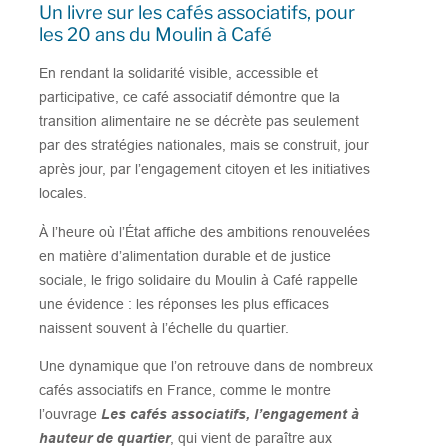
Un livre sur les cafés associatifs, pour
les 20 ans du Moulin à Café
En rendant la solidarité visible, accessible et
participative, ce café associatif démontre que la
transition alimentaire ne se décrète pas seulement
par des stratégies nationales, mais se construit, jour
après jour, par l’engagement citoyen et les initiatives
locales.
À l’heure où l’État affiche des ambitions renouvelées
en matière d’alimentation durable et de justice
sociale, le frigo solidaire du Moulin à Café rappelle
une évidence : les réponses les plus efficaces
naissent souvent à l’échelle du quartier.
Une dynamique que l’on retrouve dans de nombreux
cafés associatifs en France, comme le montre
l’ouvrage
Les cafés associatifs, l’engagement à
hauteur de quartier
, qui vient de paraître aux