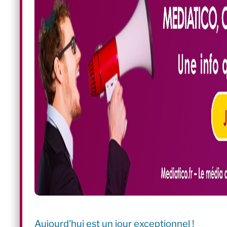
Aujourd'hui est un jour exceptionnel !