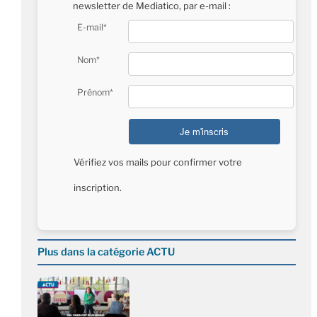
newsletter de Mediatico, par e-mail :
E-mail*
Nom*
Prénom*
Vérifiez vos mails pour confirmer votre
inscription.
Plus dans la catégorie ACTU