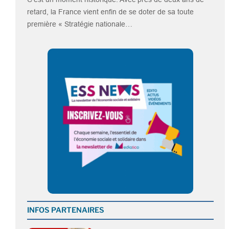
retard, la France vient enfin de se doter de sa toute
première « Stratégie nationale…
INFOS PARTENAIRES