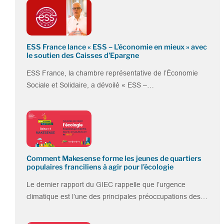
ESS France lance « ESS – L’économie en mieux » avec
le soutien des Caisses d’Epargne
ESS France, la chambre représentative de l’Économie
Sociale et Solidaire, a dévoilé « ESS –…
Comment Makesense forme les jeunes de quartiers
populaires franciliens à agir pour l’écologie
Le dernier rapport du GIEC rappelle que l’urgence
climatique est l’une des principales préoccupations des…