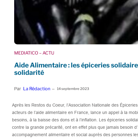
MEDIATICO
– ACTU
Aide Alimentaire : les épiceries solidair
solidarité
La Rédaction
Par
–
14 septembre 2023
Après les Restos du Coeur, l’Association Nationale des Épiceries
acteurs de l’aide alimentaire en France, lance un appel à la mobi
besoins, à la baisse des dons et à l’inflation. Les épiceries solida
contre la grande précarité, ont en effet plus que jamais besoin d’
accompagnement alimentaire et social auprès des personnes les p