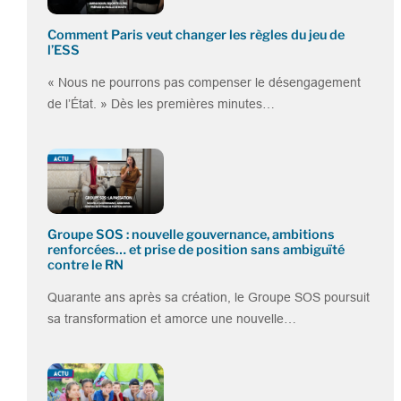
Comment Paris veut changer les règles du jeu de
l’ESS
« Nous ne pourrons pas compenser le désengagement
de l’État. » Dès les premières minutes…
Groupe SOS : nouvelle gouvernance, ambitions
renforcées… et prise de position sans ambiguïté
contre le RN
Quarante ans après sa création, le Groupe SOS poursuit
sa transformation et amorce une nouvelle…