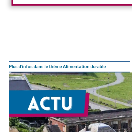
Plus d’infos dans le thème Alimentation durable