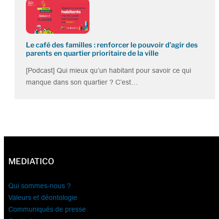
Le café des familles : renforcer le pouvoir d’agir des
parents en quartier prioritaire de la ville
[Podcast] Qui mieux qu’un habitant pour savoir ce qui
manque dans son quartier ? C’est…
MEDIATICO
Qui sommes-nous ?
Valeurs et déontologie
Communiqués de presse