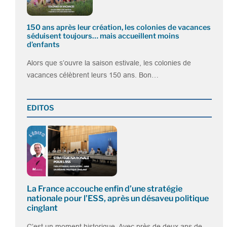
150 ans après leur création, les colonies de vacances
séduisent toujours… mais accueillent moins
d’enfants
Alors que s’ouvre la saison estivale, les colonies de
vacances célèbrent leurs 150 ans. Bon…
EDITOS
La France accouche enfin d’une stratégie
nationale pour l’ESS, après un désaveu politique
cinglant
C’est un moment historique. Avec près de deux ans de