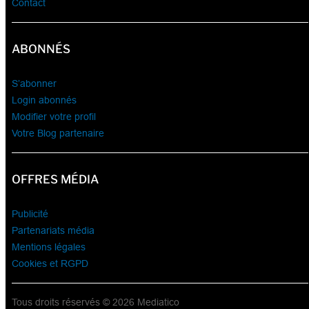
Contact
ABONNÉS
S’abonner
Login abonnés
Modifier votre profil
Votre Blog partenaire
OFFRES MÉDIA
Publicité
Partenariats média
Mentions légales
Cookies et RGPD
Tous droits réservés © 2026 Mediatico