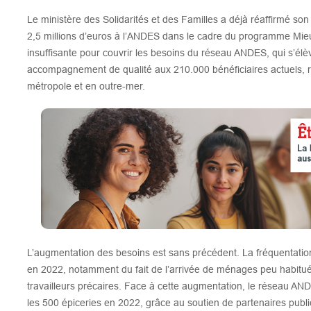
Le ministère des Solidarités et des Familles a déjà réaffirmé son 
2,5 millions d’euros à l’ANDES dans le cadre du programme Mie
insuffisante pour couvrir les besoins du réseau ANDES, qui s’élèv
accompagnement de qualité aux 210.000 bénéficiaires actuels,
métropole et en outre-mer.
L’augmentation des besoins est sans précédent. La fréquentatio
en 2022, notamment du fait de l’arrivée de ménages peu habitués 
travailleurs précaires. Face à cette augmentation, le réseau A
les 500 épiceries en 2022, grâce au soutien de partenaires publ