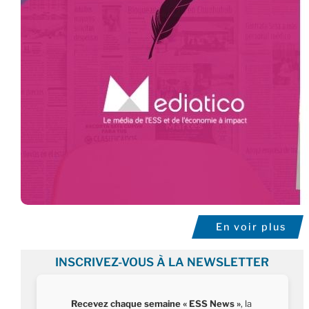
En voir plus
INSCRIVEZ-VOUS À LA NEWSLETTER
Recevez chaque semaine « ESS News »
, la