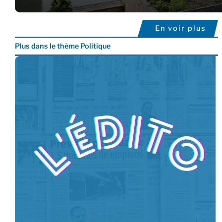
En voir plus
Plus dans le thème Politique