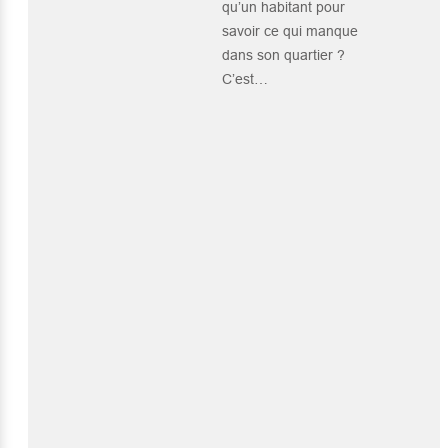
qu’un habitant pour
savoir ce qui manque
dans son quartier ?
C’est…