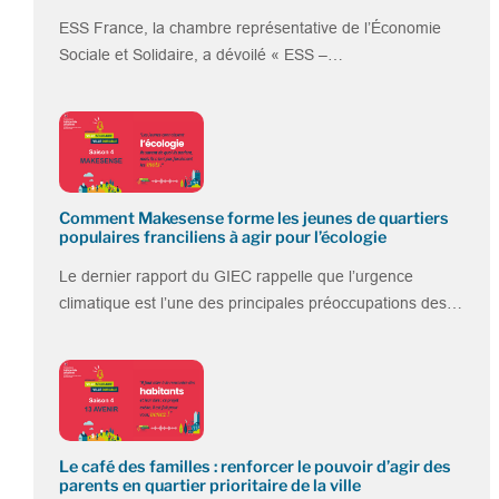
ESS France, la chambre représentative de l’Économie
Sociale et Solidaire, a dévoilé « ESS –…
Comment Makesense forme les jeunes de quartiers
populaires franciliens à agir pour l’écologie
Le dernier rapport du GIEC rappelle que l’urgence
climatique est l’une des principales préoccupations des…
Le café des familles : renforcer le pouvoir d’agir des
parents en quartier prioritaire de la ville