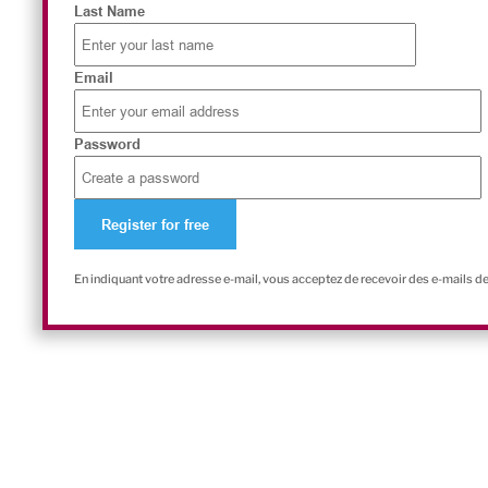
Last Name
Email
Password
En indiquant votre adresse e-mail, vous acceptez de recevoir des e-mails d