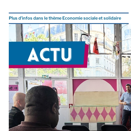
Plus d’infos dans le thème Economie sociale et solidaire