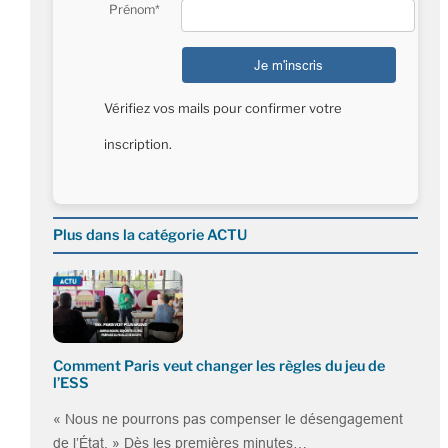
Prénom*
Vérifiez vos mails pour confirmer votre
inscription.
Plus dans la catégorie ACTU
Comment Paris veut changer les règles du jeu de
l’ESS
« Nous ne pourrons pas compenser le désengagement
de l’État. » Dès les premières minutes…