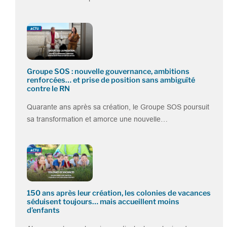
Groupe SOS : nouvelle gouvernance, ambitions
renforcées… et prise de position sans ambiguïté
contre le RN
Quarante ans après sa création, le Groupe SOS poursuit
sa transformation et amorce une nouvelle…
150 ans après leur création, les colonies de vacances
séduisent toujours… mais accueillent moins
d’enfants