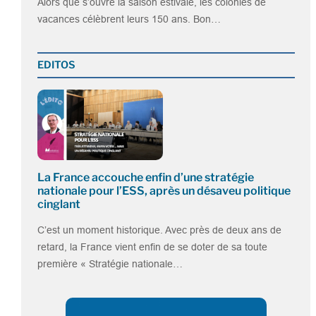
Alors que s’ouvre la saison estivale, les colonies de
vacances célèbrent leurs 150 ans. Bon…
EDITOS
La France accouche enfin d’une stratégie
nationale pour l’ESS, après un désaveu politique
cinglant
C’est un moment historique. Avec près de deux ans de
retard, la France vient enfin de se doter de sa toute
première « Stratégie nationale…