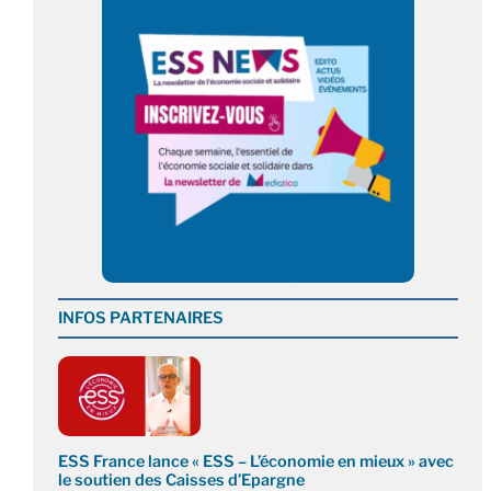
INFOS PARTENAIRES
ESS France lance « ESS – L’économie en mieux » avec
le soutien des Caisses d’Epargne