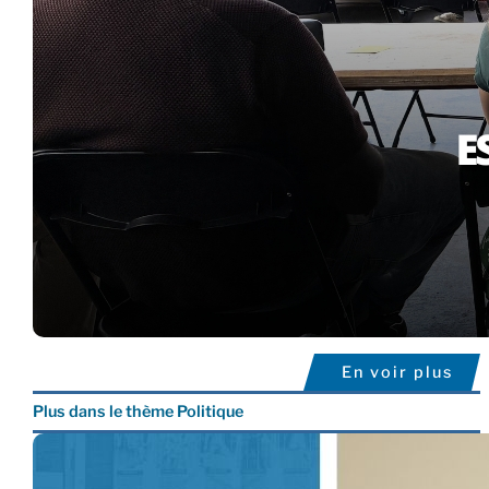
En voir plus
Plus dans le thème Politique