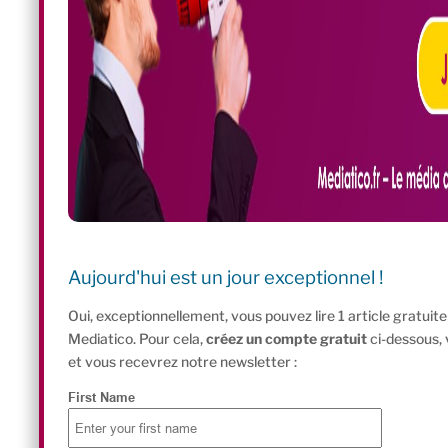
Aujourd'hui est un jour exceptionnel !
Oui, exceptionnellement, vous pouvez lire 1 article gratui
Mediatico. Pour cela,
créez un compte gratuit
ci-dessous,
et vous recevrez notre newsletter :
First Name