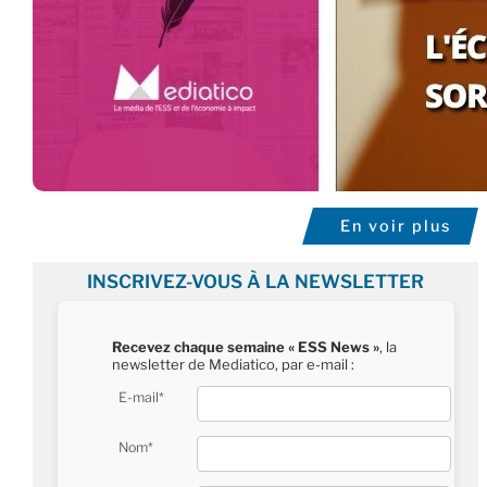
En voir plus
INSCRIVEZ-VOUS À LA NEWSLETTER
Recevez chaque semaine « ESS News »
, la
newsletter de Mediatico, par e-mail :
E-mail*
Nom*