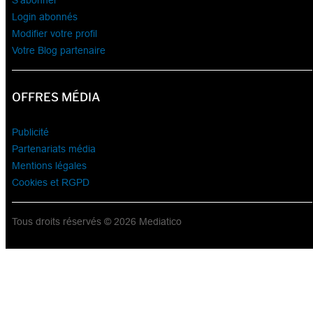
S’abonner
Login abonnés
Modifier votre profil
Votre Blog partenaire
OFFRES MÉDIA
Publicité
Partenariats média
Mentions légales
Cookies et RGPD
Tous droits réservés © 2026 Mediatico