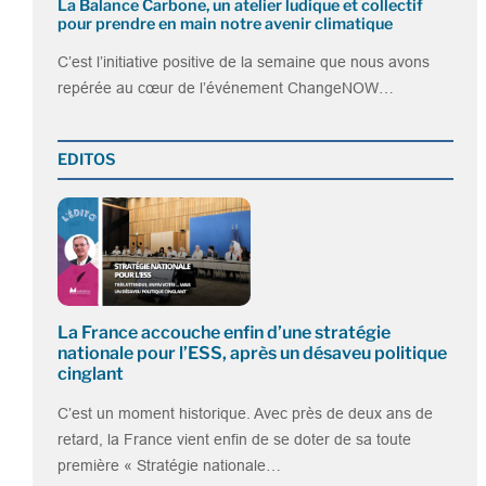
La Balance Carbone, un atelier ludique et collectif
pour prendre en main notre avenir climatique
C’est l’initiative positive de la semaine que nous avons
repérée au cœur de l’événement ChangeNOW…
EDITOS
La France accouche enfin d’une stratégie
nationale pour l’ESS, après un désaveu politique
cinglant
C’est un moment historique. Avec près de deux ans de
retard, la France vient enfin de se doter de sa toute
première « Stratégie nationale…