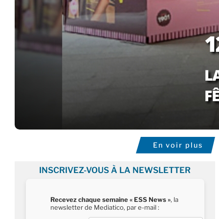
En voir plus
INSCRIVEZ-VOUS À LA NEWSLETTER
Recevez chaque semaine « ESS News »
, la
newsletter de Mediatico, par e-mail :