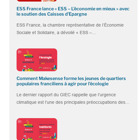
ESS France lance « ESS – L’économie en mieux » avec
le soutien des Caisses d’Epargne
ESS France, la chambre représentative de l’Économie
Sociale et Solidaire, a dévoilé « ESS –…
Comment Makesense forme les jeunes de quartiers
populaires franciliens à agir pour l’écologie
Le dernier rapport du GIEC rappelle que l’urgence
climatique est l’une des principales préoccupations des…