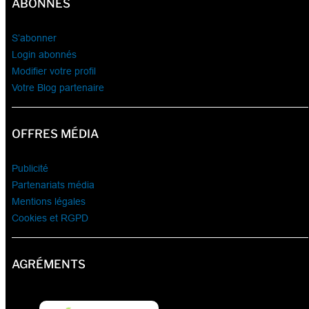
ABONNÉS
S’abonner
Login abonnés
Modifier votre profil
Votre Blog partenaire
OFFRES MÉDIA
Publicité
Partenariats média
Mentions légales
Cookies et RGPD
AGRÉMENTS