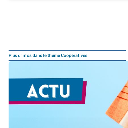
Plus d’infos dans le thème Coopératives