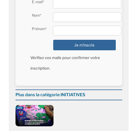
E-mail*
Nom*
Prénom*
Vérifiez vos mails pour confirmer votre
inscription.
Plus dans la catégorie INITIATIVES