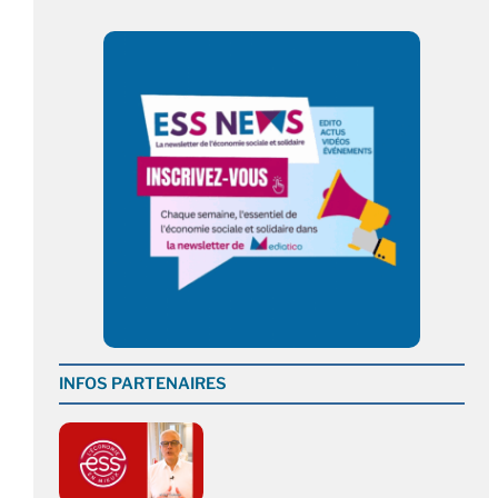
INFOS PARTENAIRES