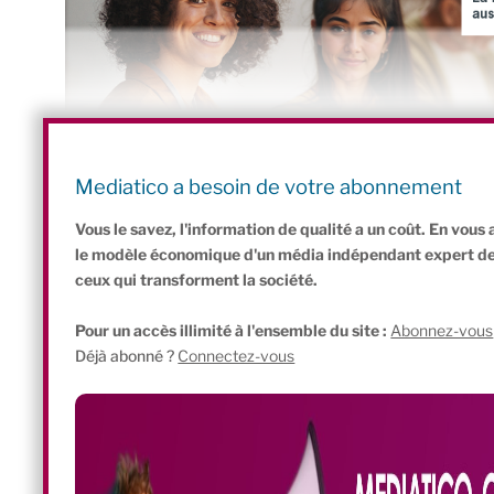
Pour aller plus loin :
Mediatico a besoin de votre abonnement
Plus de vidéos de Mediatico sur le Ouishare Fest
Vous le savez, l'information de qualité a un coût. En vou
le modèle économique d'un média indépendant expert de l'
ceux qui transforment la société.
Pour un accès illimité à l'ensemble du site :
Abonnez-vous
Déjà abonné ?
Connectez-vous