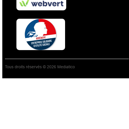
Tous droits réservés © 2026 Mediatico