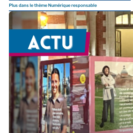
Plus dans le thème Numérique responsable