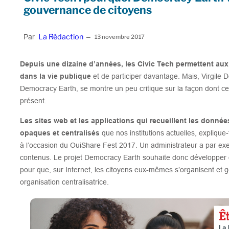
gouvernance de citoyens
La Rédaction
Par
–
13 novembre 2017
Depuis une dizaine d’années, les Civic Tech permettent aux
dans la vie publique
et de participer davantage. Mais, Virgile D
Democracy Earth, se montre un peu critique sur la façon dont ces
présent.
Les sites web et les applications qui recueillent les donnée
opaques et centralisés
que nos institutions actuelles, explique
à l’occasion du OuiShare Fest 2017. Un administrateur a par exe
contenus. Le projet Democracy Earth souhaite donc développer
pour que, sur Internet, les citoyens eux-mêmes s’organisent et gè
organisation centralisatrice.