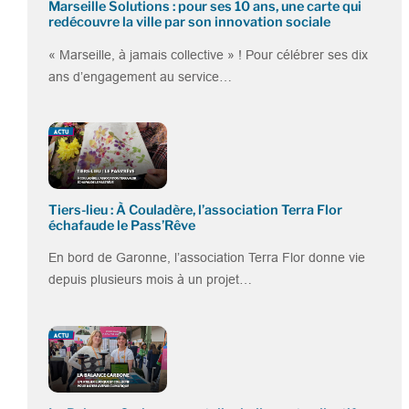
Marseille Solutions : pour ses 10 ans, une carte qui
redécouvre la ville par son innovation sociale
« Marseille, à jamais collective » ! Pour célébrer ses dix
ans d’engagement au service…
Tiers-lieu : À Couladère, l’association Terra Flor
échafaude le Pass’Rêve
En bord de Garonne, l’association Terra Flor donne vie
depuis plusieurs mois à un projet…