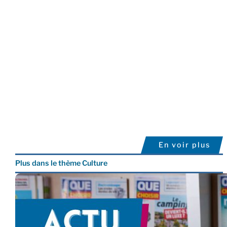
En voir plus
Plus dans le thème Culture