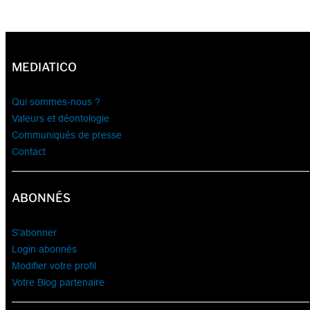
MEDIATICO
Qui sommes-nous ?
Valeurs et déontologie
Communiqués de presse
Contact
ABONNÉS
S’abonner
Login abonnés
Modifier votre profil
Votre Blog partenaire