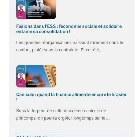
Fusions dans l’ESS : l’économie sociale et solidaire
entame sa consolidation !
Les grandes réorganisations naissent rarement dans le
confort, plutôt sous la contrainte. Et cet été,…
Canicule : quand la finance alimente encore le brasier
!
Sous la torpeur de cette deuxième canicule de
printemps, on pourra ergoter longtemps sur la…