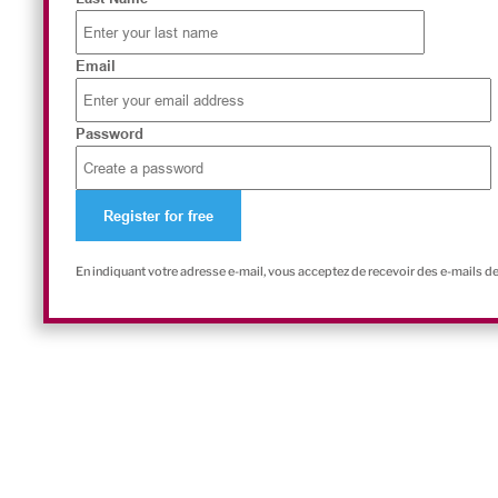
Email
Password
En indiquant votre adresse e-mail, vous acceptez de recevoir des e-mails d