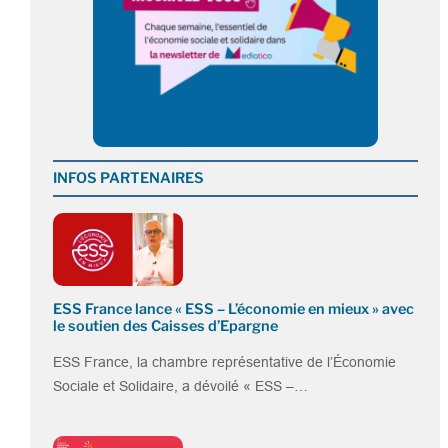
INFOS PARTENAIRES
ESS France lance « ESS – L’économie en mieux » avec
le soutien des Caisses d’Epargne
ESS France, la chambre représentative de l’Économie
Sociale et Solidaire, a dévoilé « ESS –…