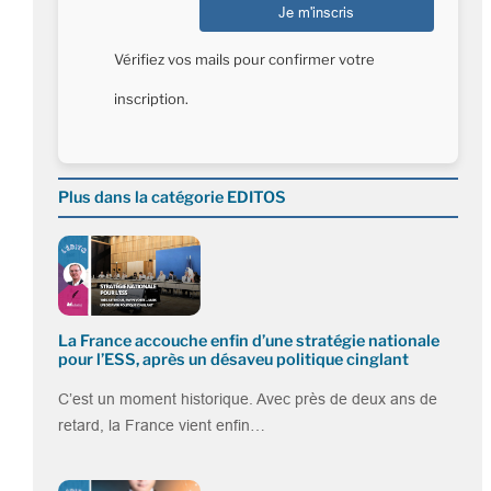
Vérifiez vos mails pour confirmer votre
inscription.
Plus dans la catégorie EDITOS
La France accouche enfin d’une stratégie nationale
pour l’ESS, après un désaveu politique cinglant
C’est un moment historique. Avec près de deux ans de
retard, la France vient enfin…