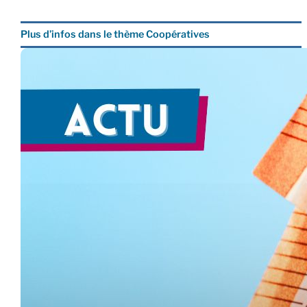
Plus d’infos dans le thème Coopératives