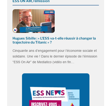
ESS ON AIR, l’émission
Hugues Sibille : « L’ESS va-t-elle réussir à changer la
trajectoire du Titanic » ?
Cinquante ans d’engagement pour l’économie sociale et
solidaire. Une vie ! Dans le dernier épisode de l’émission
“ESS On Air” de Mediatico (vidéo en fin…