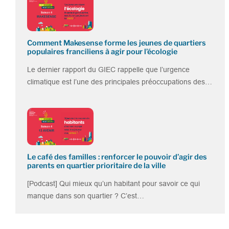
Comment Makesense forme les jeunes de quartiers
populaires franciliens à agir pour l’écologie
Le dernier rapport du GIEC rappelle que l’urgence
climatique est l’une des principales préoccupations des…
Le café des familles : renforcer le pouvoir d’agir des
parents en quartier prioritaire de la ville
[Podcast] Qui mieux qu’un habitant pour savoir ce qui
manque dans son quartier ? C’est…