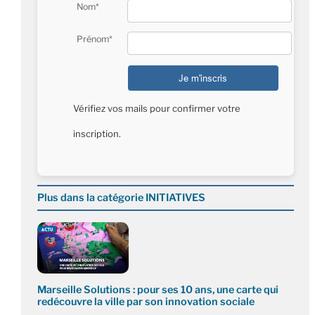
Nom*
Prénom*
Vérifiez vos mails pour confirmer votre
inscription.
Plus dans la catégorie INITIATIVES
Marseille Solutions : pour ses 10 ans, une carte qui
redécouvre la ville par son innovation sociale