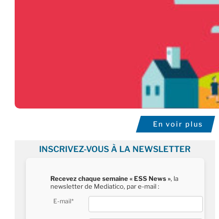
En voir plus
INSCRIVEZ-VOUS À LA NEWSLETTER
Recevez chaque semaine « ESS News »
, la
newsletter de Mediatico, par e-mail :
E-mail*