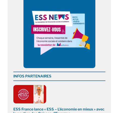
INFOS PARTENAIRES
ESS France lance « ESS – L’économie en mieux » avec