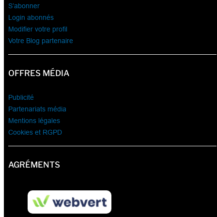
S’abonner
Login abonnés
Modifier votre profil
Votre Blog partenaire
OFFRES MÉDIA
Publicité
Partenariats média
Mentions légales
Cookies et RGPD
AGRÉMENTS