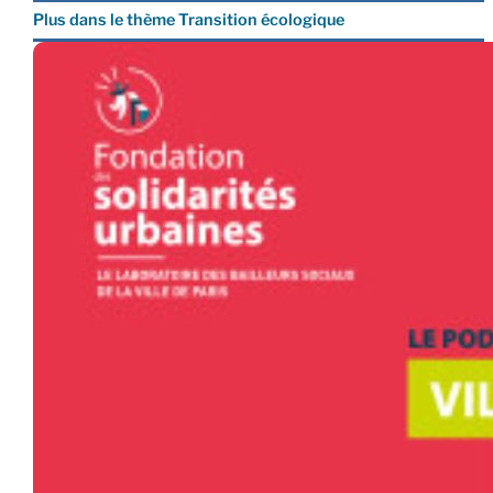
Plus dans le thème Transition écologique