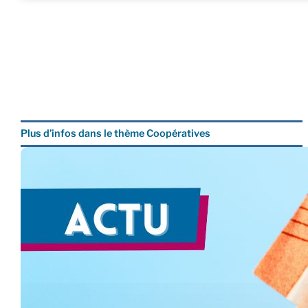
Plus d’infos dans le thème Coopératives