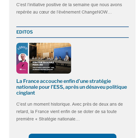
C’est l’initiative positive de la semaine que nous avons
repérée au cœur de l’événement ChangeNOW…
EDITOS
La France accouche enfin d’une stratégie
nationale pour l’ESS, après un désaveu politique
cinglant
C’est un moment historique. Avec près de deux ans de
retard, la France vient enfin de se doter de sa toute
première « Stratégie nationale…