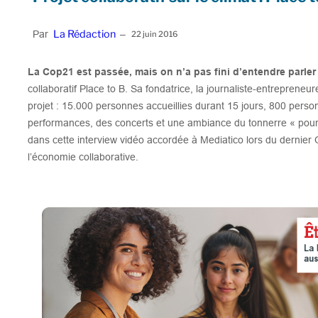
La Rédaction
Par
–
22 juin 2016
La Cop21 est passée, mais on n’a pas fini d’entendre parler
collaboratif Place to B. Sa fondatrice, la journaliste-entreprene
projet : 15.000 personnes accueillies durant 15 jours, 800 pers
performances, des concerts et une ambiance du tonnerre « pour p
dans cette interview vidéo accordée à Mediatico lors du dernier 
l’économie collaborative.