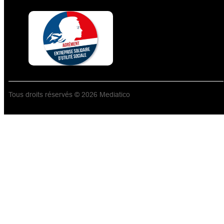
Tous droits réservés © 2026 Mediatico