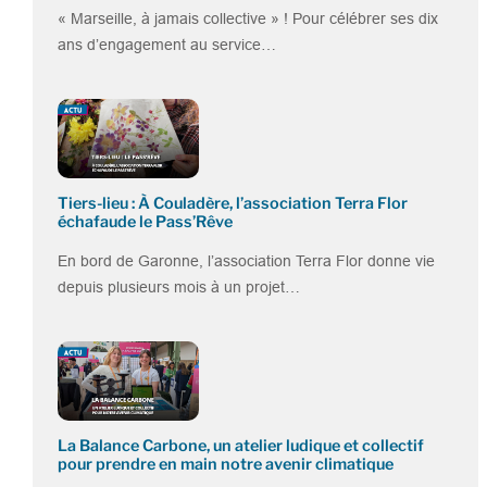
« Marseille, à jamais collective » ! Pour célébrer ses dix
ans d’engagement au service…
Tiers-lieu : À Couladère, l’association Terra Flor
échafaude le Pass’Rêve
En bord de Garonne, l’association Terra Flor donne vie
depuis plusieurs mois à un projet…
La Balance Carbone, un atelier ludique et collectif
pour prendre en main notre avenir climatique