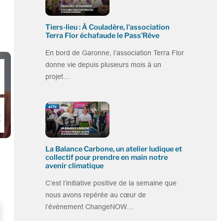
Tiers-lieu : À Couladère, l’association
Terra Flor échafaude le Pass’Rêve
En bord de Garonne, l’association Terra Flor
donne vie depuis plusieurs mois à un
projet…
La Balance Carbone, un atelier ludique et
collectif pour prendre en main notre
avenir climatique
C’est l’initiative positive de la semaine que
nous avons repérée au cœur de
l’événement ChangeNOW…