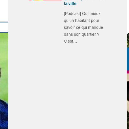
la ville
[Podcast] Qui mieux
qu’un habitant pour
savoir ce qui manque
dans son quartier ?
C’est…