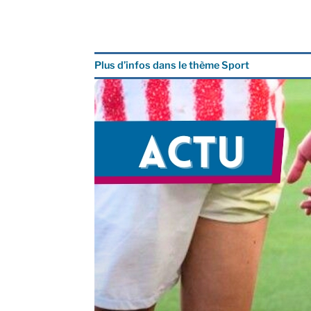
Plus d’infos dans le thème Sport