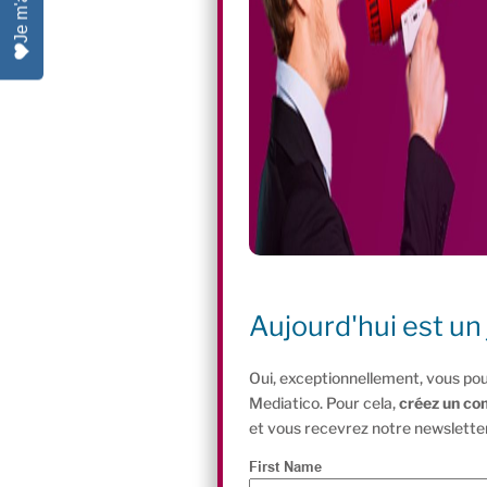
Aujourd'hui est un 
Oui, exceptionnellement, vous pou
Mediatico. Pour cela,
créez un co
et vous recevrez notre newsletter
First Name