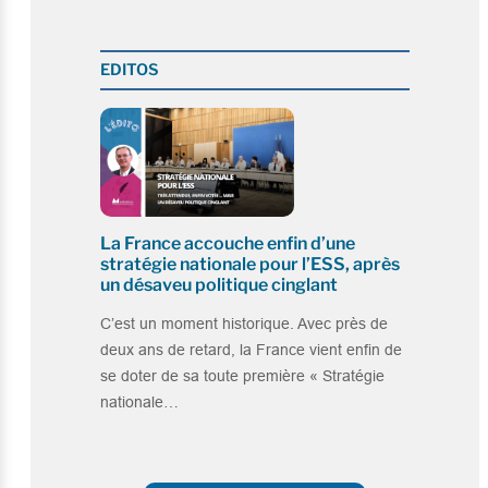
EDITOS
La France accouche enfin d’une
stratégie nationale pour l’ESS, après
un désaveu politique cinglant
C’est un moment historique. Avec près de
deux ans de retard, la France vient enfin de
se doter de sa toute première « Stratégie
nationale…