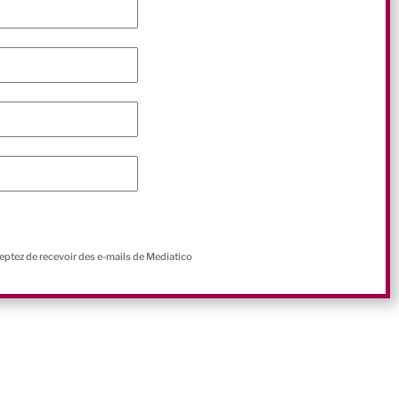
ceptez de recevoir des e-mails de Mediatico