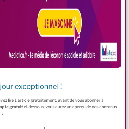
jour exceptionnel !
vez lire 1 article gratuitement, avant de vous abonner à
mpte gratuit
ci-dessous, vous aurez un aperçu de nos contenus
 :