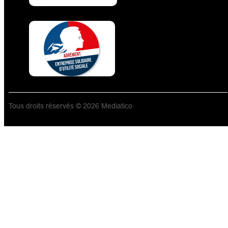
Tous droits réservés © 2026 Mediatico