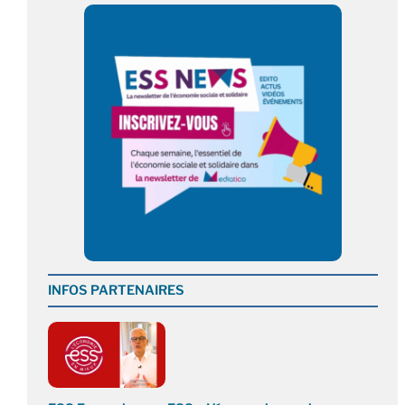
INFOS PARTENAIRES