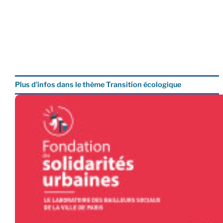
Plus d’infos dans le thème Transition écologique