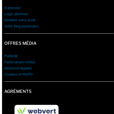
S’abonner
Login abonnés
Modifier votre profil
Votre Blog partenaire
OFFRES MÉDIA
Publicité
Partenariats média
Mentions légales
Cookies et RGPD
AGRÉMENTS