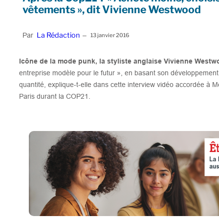
vêtements », dit Vivienne Westwood
La Rédaction
Par
–
13 janvier 2016
Icône de la mode punk, la styliste anglaise Vivienne West
entreprise modèle pour le futur », en basant son développement 
quantité, explique-t-elle dans cette interview vidéo accordée à 
Paris durant la COP21.