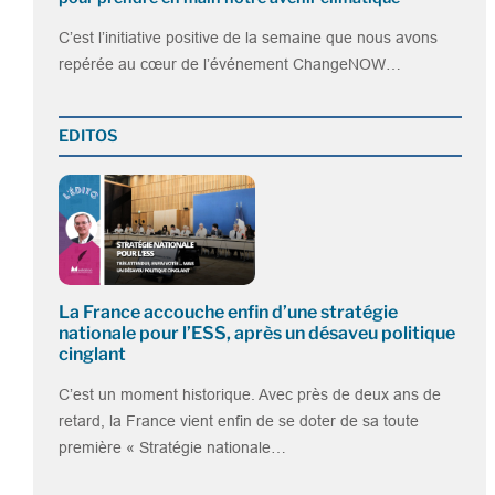
C’est l’initiative positive de la semaine que nous avons
repérée au cœur de l’événement ChangeNOW…
EDITOS
La France accouche enfin d’une stratégie
nationale pour l’ESS, après un désaveu politique
cinglant
C’est un moment historique. Avec près de deux ans de
retard, la France vient enfin de se doter de sa toute
première « Stratégie nationale…