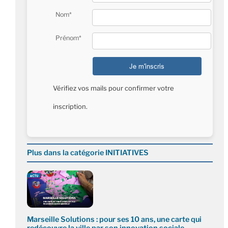
Nom*
Prénom*
Vérifiez vos mails pour confirmer votre
inscription.
Plus dans la catégorie INITIATIVES
Marseille Solutions : pour ses 10 ans, une carte qui