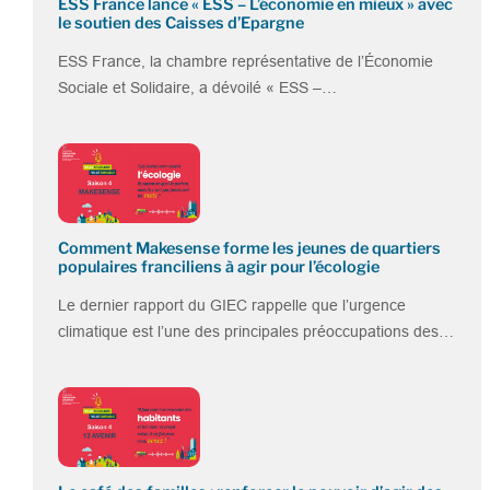
ESS France lance « ESS – L’économie en mieux » avec
le soutien des Caisses d’Epargne
ESS France, la chambre représentative de l’Économie
Sociale et Solidaire, a dévoilé « ESS –…
Comment Makesense forme les jeunes de quartiers
populaires franciliens à agir pour l’écologie
Le dernier rapport du GIEC rappelle que l’urgence
climatique est l’une des principales préoccupations des…