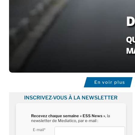
En voir plus
INSCRIVEZ-VOUS À LA NEWSLETTER
Recevez chaque semaine « ESS News »
, la
newsletter de Mediatico, par e-mail :
E-mail*