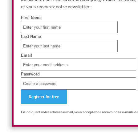
et vous recevrez notre newsletter :
First Name
Last Name
Email
Password
En indiquant votre adresse e-mail, vous acceptez de recevoir des e-mails d