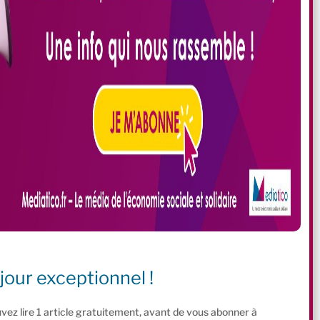
jour exceptionnel !
vez lire 1 article gratuitement, avant de vous abonner à