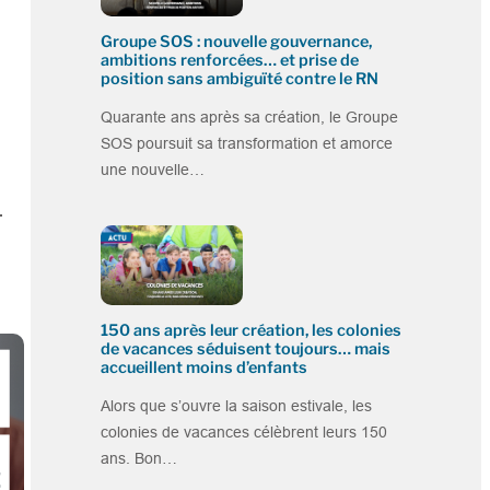
Groupe SOS : nouvelle gouvernance,
ambitions renforcées… et prise de
position sans ambiguïté contre le RN
Quarante ans après sa création, le Groupe
SOS poursuit sa transformation et amorce
une nouvelle…
150 ans après leur création, les colonies
de vacances séduisent toujours… mais
accueillent moins d’enfants
Alors que s’ouvre la saison estivale, les
colonies de vacances célèbrent leurs 150
ans. Bon…