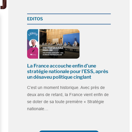
EDITOS
La France accouche enfin d’une
stratégie nationale pour l’ESS, après
un désaveu politique cinglant
C’est un moment historique. Avec près de
deux ans de retard, la France vient enfin de
se doter de sa toute première « Stratégie
nationale…