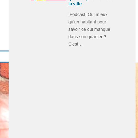
la ville
[Podcast] Qui mieux
qu’un habitant pour
savoir ce qui manque
dans son quartier ?
C’est…