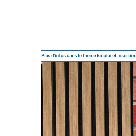
Plus d’infos dans le thème Emploi et insertio