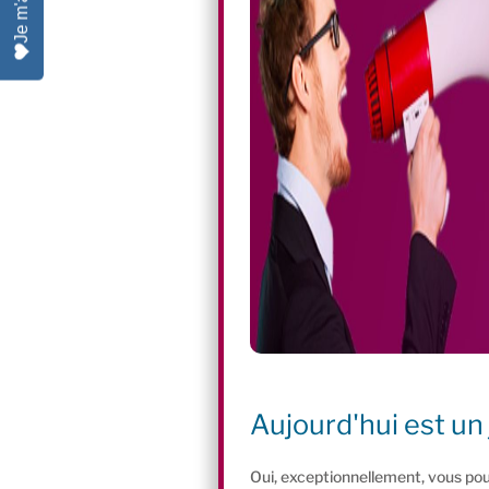
Aujourd'hui est un 
Oui, exceptionnellement, vous pou