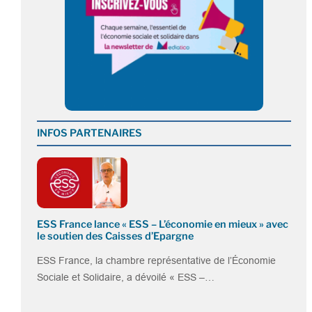
INFOS PARTENAIRES
ESS France lance « ESS – L’économie en mieux » avec
le soutien des Caisses d’Epargne
ESS France, la chambre représentative de l’Économie
Sociale et Solidaire, a dévoilé « ESS –…