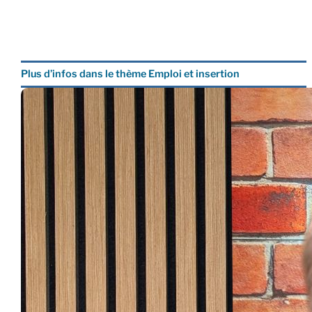
Plus d’infos dans le thème Emploi et insertion