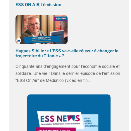
ESS ON AIR, l’émission
Hugues Sibille : « L’ESS va-t-elle réussir à changer la
trajectoire du Titanic » ?
Cinquante ans d’engagement pour l’économie sociale et
solidaire. Une vie ! Dans le dernier épisode de l’émission
“ESS On Air” de Mediatico (vidéo en fin…