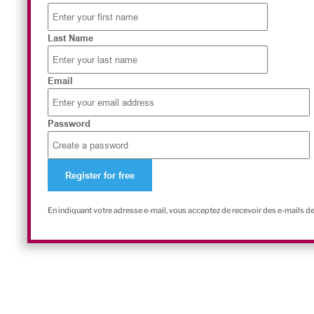
Last Name
Email
Password
En indiquant votre adresse e-mail, vous acceptez de recevoir des e-mails d