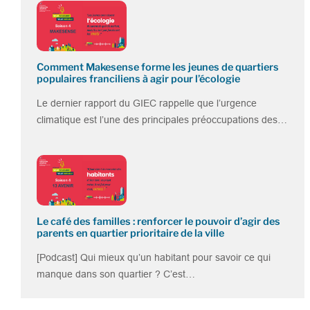
Comment Makesense forme les jeunes de quartiers
populaires franciliens à agir pour l’écologie
Le dernier rapport du GIEC rappelle que l’urgence
climatique est l’une des principales préoccupations des…
Le café des familles : renforcer le pouvoir d’agir des
parents en quartier prioritaire de la ville
[Podcast] Qui mieux qu’un habitant pour savoir ce qui
manque dans son quartier ? C’est…