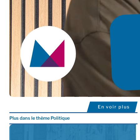
En voir plus
Plus dans le thème Politique