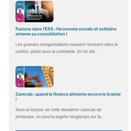
Fusions dans l’ESS : l’économie sociale et solidaire
entame sa consolidation !
Les grandes réorganisations naissent rarement dans le
confort, plutôt sous la contrainte. Et cet été,…
Canicule : quand la finance alimente encore le brasier
!
Sous la torpeur de cette deuxième canicule de
printemps, on pourra ergoter longtemps sur la…