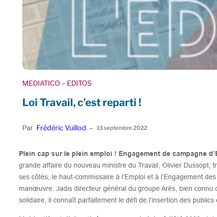
MEDIATICO
– EDITOS
Loi Travail, c’est reparti !
Frédéric Vuillod
Par
–
13 septembre 2022
Plein cap sur le plein emploi ! Engagement de campagne 
grande affaire du nouveau ministre du Travail, Olivier Dussopt, tr
ses côtés, le haut-commissaire à l’Emploi et à l’Engagement des e
manœuvre. Jadis directeur général du groupe Arès, bien connu d
solidaire, il connaît parfaitement le défi de l’insertion des publics