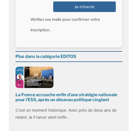
Vérifiez vos mails pour confirmer votre
inscription.
Plus dans la catégorie EDITOS
La France accouche enfin d’une stratégie nationale
pour l’ESS, après un désaveu politique cinglant
C’est un moment historique. Avec près de deux ans de
retard, la France vient enfin…