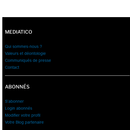
MEDIATICO
Qui sommes-nous ?
Valeurs et déontologie
Communiqués de presse
Contact
ABONNÉS
S’abonner
Login abonnés
Modifier votre profil
Votre Blog partenaire