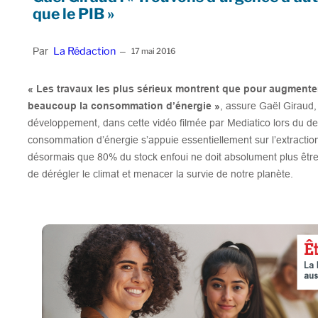
que le PIB »
La Rédaction
Par
–
17 mai 2016
« Les travaux les plus sérieux montrent que pour augmenter
beaucoup la consommation d’énergie »
, assure Gaël Giraud
développement, dans cette vidéo filmée par Mediatico lors du d
consommation d’énergie s’appuie essentiellement sur l’extractio
désormais que 80% du stock enfoui ne doit absolument plus être 
de dérégler le climat et menacer la survie de notre planète.