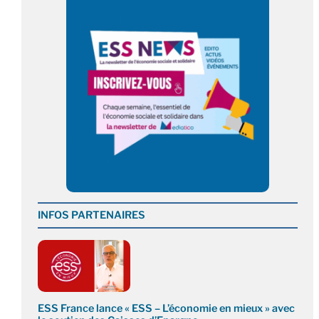
INFOS PARTENAIRES
ESS France lance « ESS – L’économie en mieux » avec