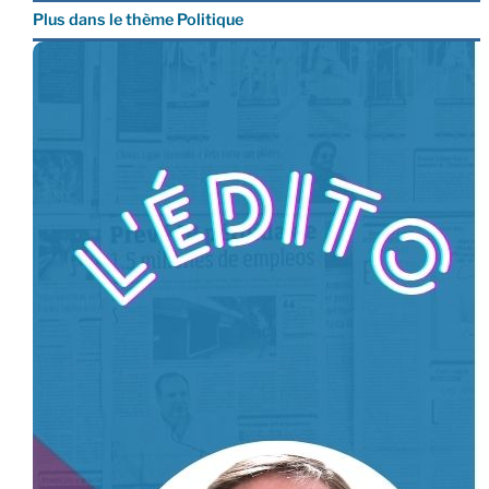
Plus dans le thème Politique