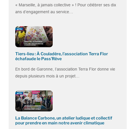
« Marseille, à jamais collective » ! Pour célébrer ses dix
ans d’engagement au service…
Tiers-lieu : À Couladère, l’association Terra Flor
échafaude le Pass’Rêve
En bord de Garonne, l’association Terra Flor donne vie
depuis plusieurs mois à un projet…
La Balance Carbone, un atelier ludique et collectif
pour prendre en main notre avenir climatique