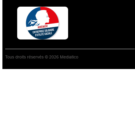
Tous droits réservés © 2026 Mediatico