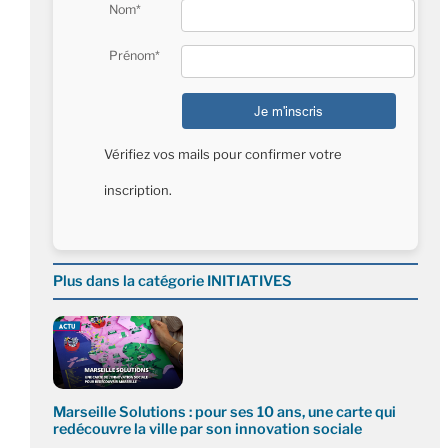
Nom*
Prénom*
Vérifiez vos mails pour confirmer votre
inscription.
Plus dans la catégorie INITIATIVES
Marseille Solutions : pour ses 10 ans, une carte qui
redécouvre la ville par son innovation sociale