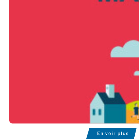
En voir plus