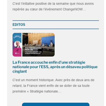
C’est l’initiative positive de la semaine que nous avons
repérée au cœur de l’événement ChangeNOW…
EDITOS
La France accouche enfin d’une stratégie
nationale pour l’ESS, après un désaveu politique
cinglant
C’est un moment historique. Avec près de deux ans de
retard, la France vient enfin de se doter de sa toute
première « Stratégie nationale…