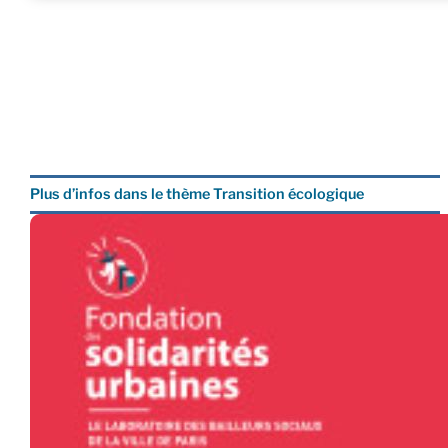
Plus d’infos dans le thème Transition écologique