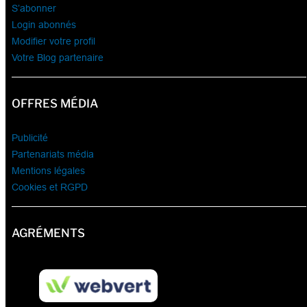
S’abonner
Login abonnés
Modifier votre profil
Votre Blog partenaire
OFFRES MÉDIA
Publicité
Partenariats média
Mentions légales
Cookies et RGPD
AGRÉMENTS