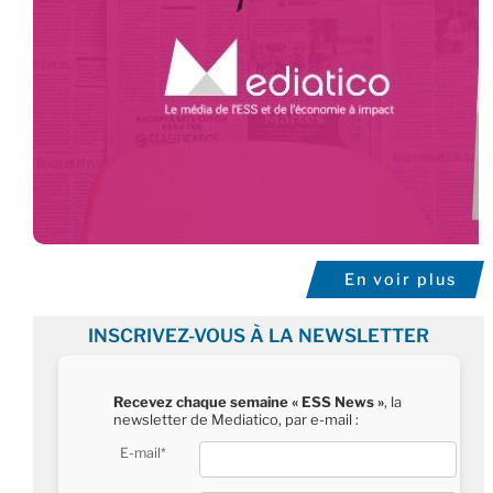
En voir plus
INSCRIVEZ-VOUS À LA NEWSLETTER
Recevez chaque semaine « ESS News »
, la
newsletter de Mediatico, par e-mail :
E-mail*