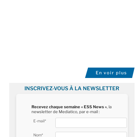
En voir plus
INSCRIVEZ-VOUS À LA NEWSLETTER
Recevez chaque semaine « ESS News »
, la
newsletter de Mediatico, par e-mail :
E-mail*
Nom*