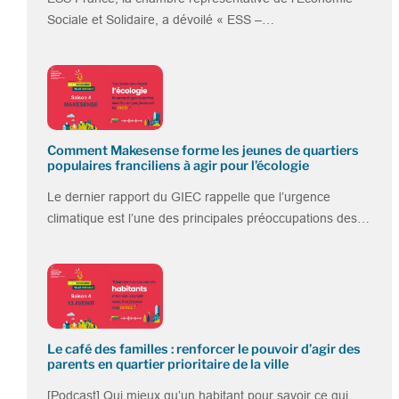
Sociale et Solidaire, a dévoilé « ESS –…
Comment Makesense forme les jeunes de quartiers
populaires franciliens à agir pour l’écologie
Le dernier rapport du GIEC rappelle que l’urgence
climatique est l’une des principales préoccupations des…
Le café des familles : renforcer le pouvoir d’agir des
parents en quartier prioritaire de la ville
[Podcast] Qui mieux qu’un habitant pour savoir ce qui