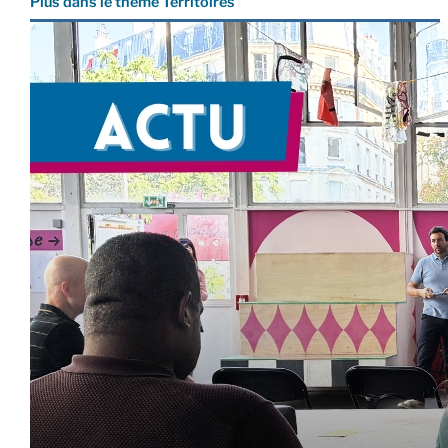
Plus dans le thème Territoires