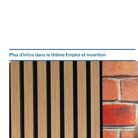
Plus d’infos dans le thème Emploi et insertion