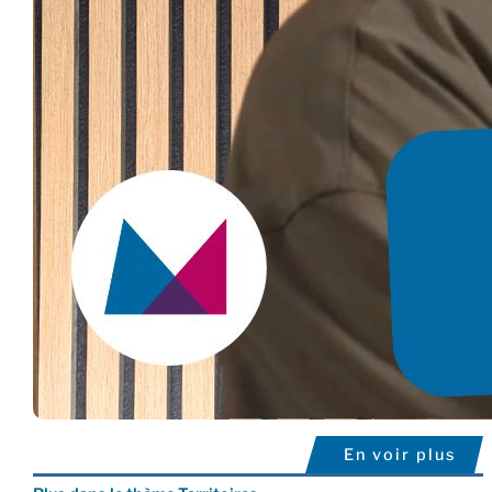
En voir plus