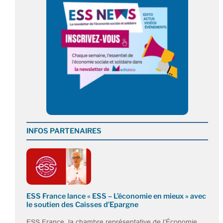
INFOS PARTENAIRES
ESS France lance « ESS – L’économie en mieux » avec
le soutien des Caisses d’Epargne
ESS France, la chambre représentative de l’Économie