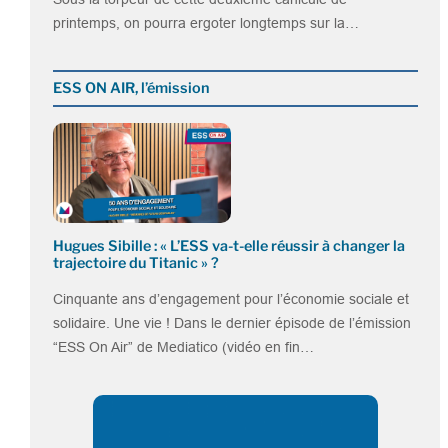
printemps, on pourra ergoter longtemps sur la…
ESS ON AIR, l’émission
Hugues Sibille : « L’ESS va-t-elle réussir à changer la
trajectoire du Titanic » ?
Cinquante ans d’engagement pour l’économie sociale et
solidaire. Une vie ! Dans le dernier épisode de l’émission
“ESS On Air” de Mediatico (vidéo en fin…