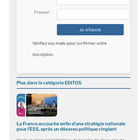
Prénom*
Vérifiez vos mails pour confirmer votre
inscription.
Plus dans la catégorie EDITOS
La France accouche enfin d’une stratégie nationale
pour l’ESS, après un désaveu politique cinglant